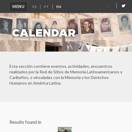
Search
MENU
for:
CALENDAR
Esta sección contiene eventos, actividades, encuentros
realizados por la Red de Sitios de Memoria Latinoamericanos y
Caribeños, o vinculadas con la Memoria y los Derechos
Humanos en América Latina.
Results found in