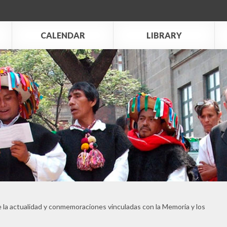
CALENDAR
LIBRARY
 la actualidad y conmemoraciones vinculadas con la Memoria y los