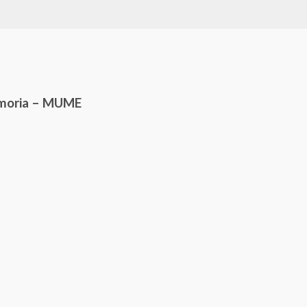
emoria – MUME