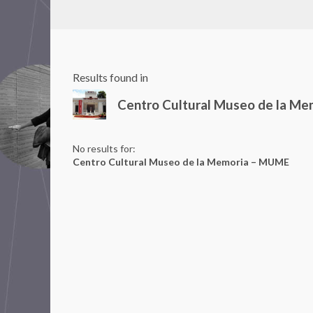
Results found in
Centro Cultural Museo de la M
No results for:
Centro Cultural Museo de la Memoria – MUME