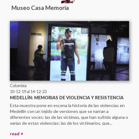
Museo Casa Memoria
Colombia
10-12-19
al 14-12-23
MEDELLÍN: MEMORIAS DE VIOLENCIA Y RESISTENCIA
Esta muestra pone en escena la historia de las violencias en
Medellín con un tejido de versiones que se narran a
diferentes voces: las de las víctimas, que han sufrido alguna o
varias de estas violencias; las de los victimarios, que...
read