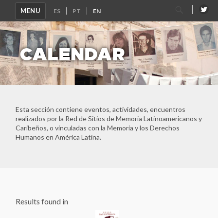
Search
MENU
for:
CALENDAR
Esta sección contiene eventos, actividades, encuentros
realizados por la Red de Sitios de Memoria Latinoamericanos y
Caribeños, o vinculadas con la Memoria y los Derechos
Humanos en América Latina.
Results found in