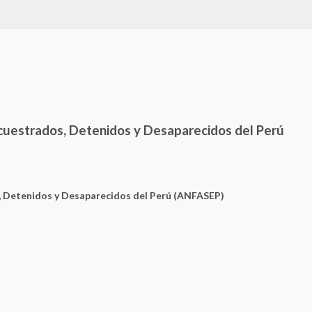
ecuestrados, Detenidos y Desaparecidos del Perú
, Detenidos y Desaparecidos del Perú (ANFASEP)