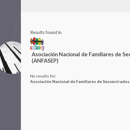
Results found in
Asociación Nacional de Familiares de S
(ANFASEP)
No results for:
Asociación Nacional de Familiares de Secuestrados