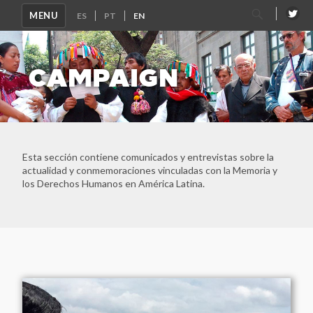
Search
MENU
for:
CAMPAIGN
Esta sección contiene comunicados y entrevistas sobre la
actualidad y conmemoraciones vinculadas con la Memoria y
los Derechos Humanos en América Latina.