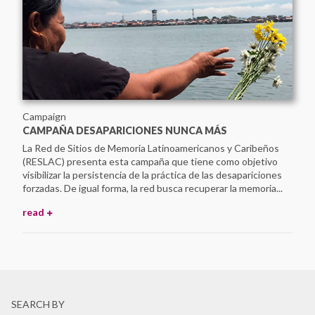
Campaign
CAMPAÑA DESAPARICIONES NUNCA MÁS
La Red de Sitios de Memoria Latinoamericanos y Caribeños
(RESLAC) presenta esta campaña que tiene como objetivo
visibilizar la persistencia de la práctica de las desapariciones
forzadas. De igual forma, la red busca recuperar la memoria...
read
SEARCH BY