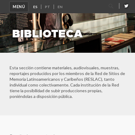
Buscar
MENÚ
por:
BIBLIOTECA
Esta sección contiene materiales, audiovisuales, muestras,
reportajes producidos por los miembros de la Red de Sitios de
Memoria Latinoamericanos y Caribeños (RESLAC), tanto
individual como colectivamente. Cada institución de la Red
tiene la posibilidad de subir producciones propias,
poniéndolas a disposición pública.