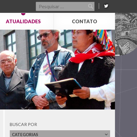
Pesquisar
por:
ATUALIDADES
CONTATO
BUSCAR POR
CATEGORIAS