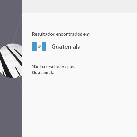
Resultados encontrados em
Guatemala
Não há resultados para:
Guatemala