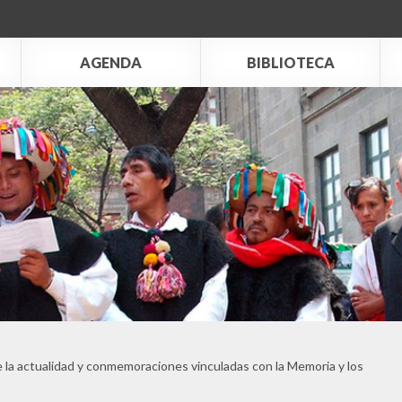
AGENDA
BIBLIOTECA
 la actualidad y conmemoraciones vinculadas con la Memoria y los