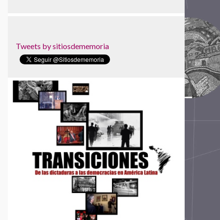
Tweets by sitiosdememoria