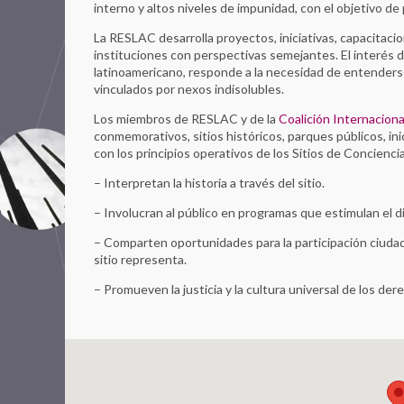
interno y altos niveles de impunidad, con el objetivo de
La RESLAC desarrolla proyectos, iniciativas, capacitaci
instituciones con perspectivas semejantes. El interés 
latinoamericano, responde a la necesidad de entender
vinculados por nexos indisolubles.
Los miembros de RESLAC y de la
Coalición Internaciona
conmemorativos, sitios históricos, parques públicos, in
con los principios operativos de los Sitios de Concienc
– Interpretan la historia a través del sitio.
– Involucran al público en programas que estimulan el d
– Comparten oportunidades para la participación ciudada
sitio representa.
– Promueven la justicia y la cultura universal de los d