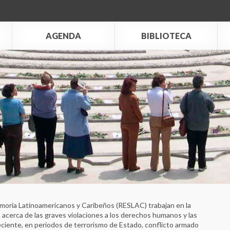
AGENDA
BIBLIOTECA
emoria Latinoamericanos y Caribeños (RESLAC) trabajan en la
 acerca de las graves violaciones a los derechos humanos y las
reciente, en periodos de terrorismo de Estado, conflicto armado