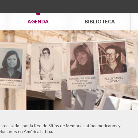
AGENDA
BIBLIOTECA
 realizados por la Red de Sitios de Memoria Latinoamericanos y
 Humanos en América Latina.