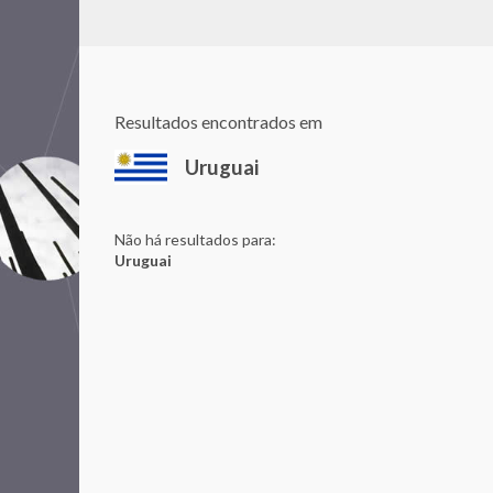
Resultados encontrados em
Uruguai
Não há resultados para:
Uruguai