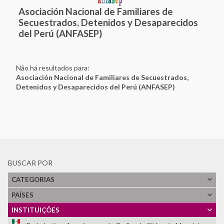
Asociación Nacional de Familiares de
Secuestrados, Detenidos y Desaparecidos
del Perú (ANFASEP)
Não há resultados para:
Asociación Nacional de Familiares de Secuestrados,
Detenidos y Desaparecidos del Perú (ANFASEP)
BUSCAR POR
CATEGORIAS
PAÍSES
Ver Todos
INSTITUIÇÕES