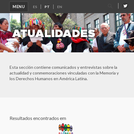
Pesquisar
MENU
por:
ATUALIDADES
Esta sección contiene comunicados y entrevistas sobre la
actualidad y conmemoraciones vinculadas con la Memoria y
los Derechos Humanos en América Latina.
Resultados encontrados em