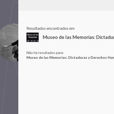
Resultados encontrados em
Museo de las Memorias: Dictad
Não há resultados para:
Museo de las Memorias: Dictaduras y Derechos H