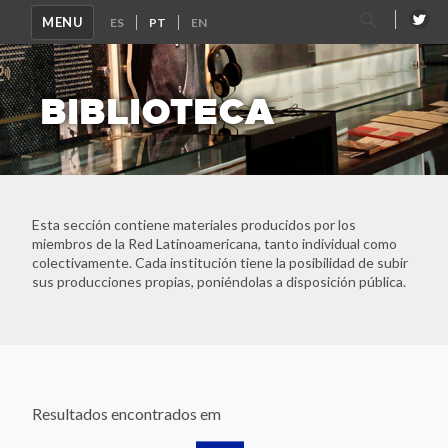
Pesquisar
MENU
por:
BIBLIOTECA
Esta sección contiene materiales producidos por los
miembros de la Red Latinoamericana, tanto individual como
colectivamente. Cada institución tiene la posibilidad de subir
sus producciones propias, poniéndolas a disposición pública.
Resultados encontrados em