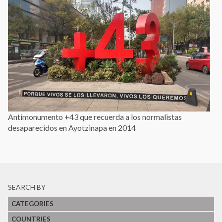
Antimonumento +43 que recuerda a los normalistas
desaparecidos en Ayotzinapa en 2014
SEARCH BY
CATEGORIES
COUNTRIES