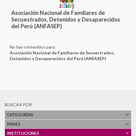
Asociación Nacional de Familiares de
Secuestrados, Detenidos y Desaparecidos
del Perú (ANFASEP)
No hay contenidos para:
Asociación Nacional de Familiares de Secuestrados,
Detenidos y Desaparecidos del Perú (ANFASEP)
BUSCAR POR
CATEGORÍAS
PAISES
Ver Todos
INSTITUCIONES