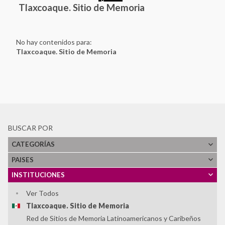
Tlaxcoaque. Sitio de Memoria
No hay contenidos para:
Tlaxcoaque. Sitio de Memoria
BUSCAR POR
CATEGORÍAS
PAISES
INSTITUCIONES
Ver Todos
Tlaxcoaque. Sitio de Memoria
Red de Sitios de Memoria Latinoamericanos y Caribeños