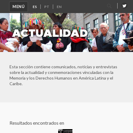
Buscar
MENÚ
por:
ACTUALIDAD
Esta sección contiene comunicados, noticias y entrevistas
sobre la actualidad y conmemoraciones vinculadas con la
Memoria y los Derechos Humanos en América Latina y el
Caribe.
Resultados encontrados en