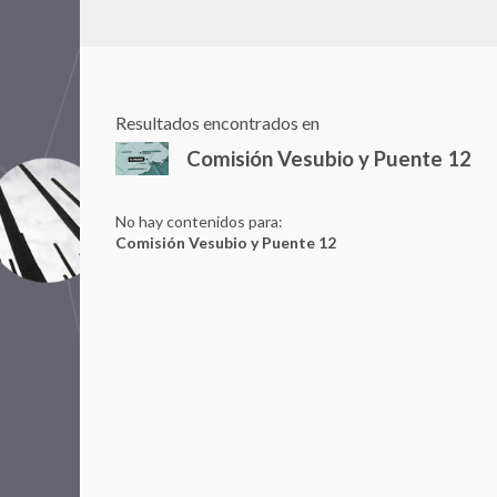
Resultados encontrados en
Comisión Vesubio y Puente 12
No hay contenidos para:
Comisión Vesubio y Puente 12