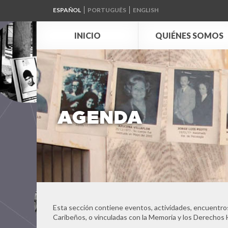
ESPAÑOL
PORTUGUÊS
ENGLISH
INICIO
QUIÉNES SOMOS
AGENDA
Esta sección contiene eventos, actividades, encuentros
Caribeños, o vinculadas con la Memoria y los Derechos