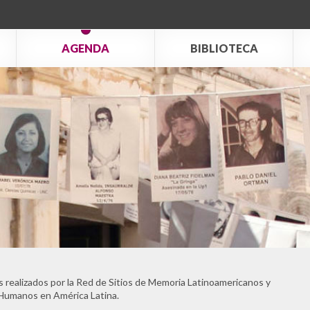
AGENDA
BIBLIOTECA
 realizados por la Red de Sitios de Memoria Latinoamericanos y
 Humanos en América Latina.