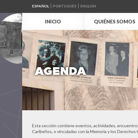
ESPAÑOL
PORTUGUÊS
ENGLISH
INICIO
QUIÉNES SOMOS
AGENDA
Esta sección contiene eventos, actividades, encuentros
Caribeños, o vinculadas con la Memoria y los Derechos