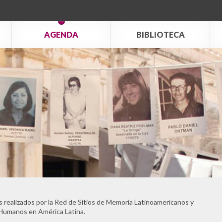
AGENDA
BIBLIOTECA
 realizados por la Red de Sitios de Memoria Latinoamericanos y
 Humanos en América Latina.