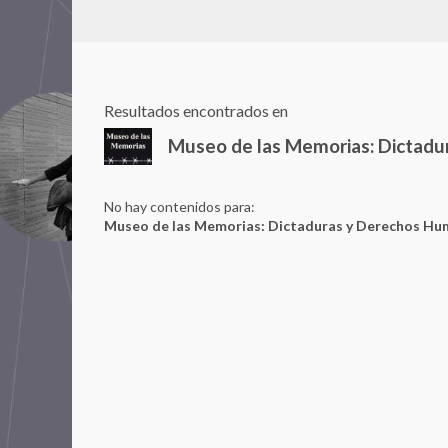
Resultados encontrados en
Museo de las Memorias: Dictad
No hay contenidos para:
Museo de las Memorias: Dictaduras y Derechos H