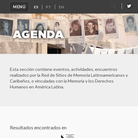
Buscar
MENÚ
por:
AGENDA
Esta sección contiene eventos, actividades, encuentros
realizados por la Red de Sitios de Memoria Latinoamericanos y
Caribeños, o vinculadas con la Memoria y los Derechos
Humanos en América Latina.
Resultados encontrados en