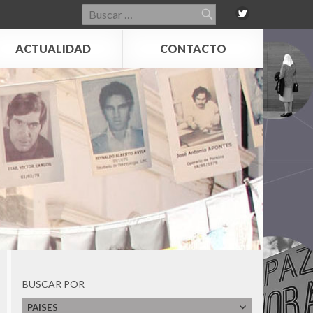
Buscar
por:
ACTUALIDAD
CONTACTO
BUSCAR POR
PAISES