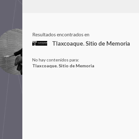
Resultados encontrados en
Tlaxcoaque. Sitio de Memoria
No hay contenidos para:
Tlaxcoaque. Sitio de Memoria