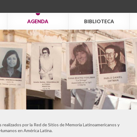
AGENDA
BIBLIOTECA
 realizados por la Red de Sitios de Memoria Latinoamericanos y
 Humanos en América Latina.