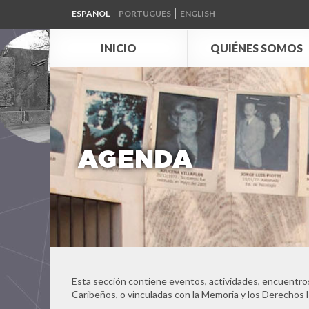
ESPAÑOL
PORTUGUÊS
ENGLISH
INICIO
QUIÉNES SOMOS
AGENDA
Esta sección contiene eventos, actividades, encuentros
Caribeños, o vinculadas con la Memoria y los Derechos