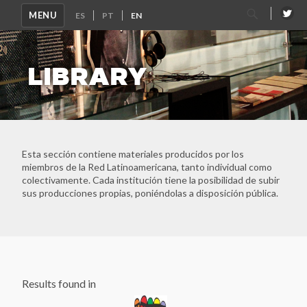
Search
MENU
for:
LIBRARY
Esta sección contiene materiales producidos por los
miembros de la Red Latinoamericana, tanto individual como
colectivamente. Cada institución tiene la posibilidad de subir
sus producciones propias, poniéndolas a disposición pública.
Results found in