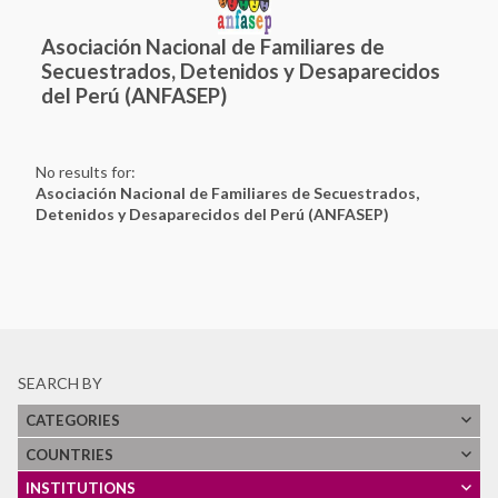
Asociación Nacional de Familiares de
Secuestrados, Detenidos y Desaparecidos
del Perú (ANFASEP)
No results for:
Asociación Nacional de Familiares de Secuestrados,
Detenidos y Desaparecidos del Perú (ANFASEP)
SEARCH BY
CATEGORIES
COUNTRIES
Ver Todos
INSTITUTIONS