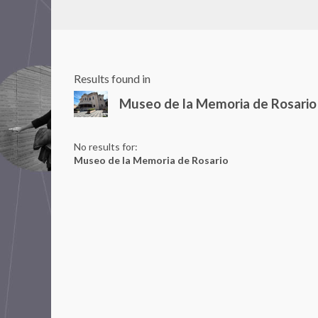
Results found in
Museo de la Memoria de Rosario
No results for:
Museo de la Memoria de Rosario