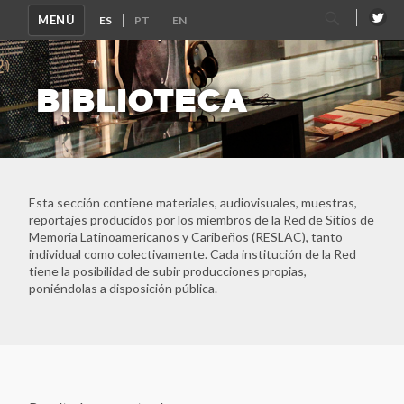
Buscar
MENÚ
por:
BIBLIOTECA
Esta sección contiene materiales, audiovisuales, muestras,
reportajes producidos por los miembros de la Red de Sitios de
Memoria Latinoamericanos y Caribeños (RESLAC), tanto
individual como colectivamente. Cada institución de la Red
tiene la posibilidad de subir producciones propias,
poniéndolas a disposición pública.