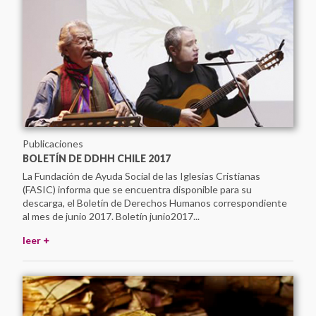
Publicaciones
BOLETÍN DE DDHH CHILE 2017
La Fundación de Ayuda Social de las Iglesias Cristianas
(FASIC) informa que se encuentra disponible para su
descarga, el Boletín de Derechos Humanos correspondiente
al mes de junio 2017. Boletín junio2017...
leer