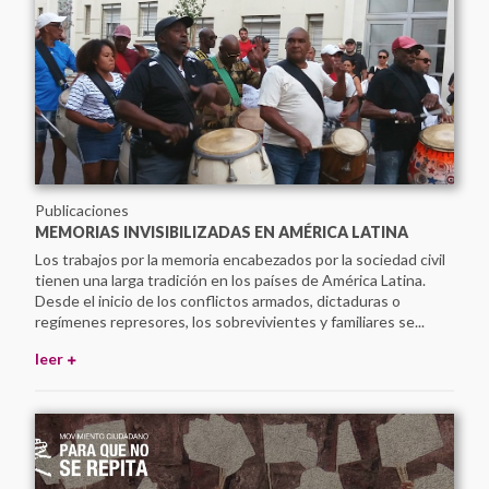
Publicaciones
MEMORIAS INVISIBILIZADAS EN AMÉRICA LATINA
Los trabajos por la memoria encabezados por la sociedad civil
tienen una larga tradición en los países de América Latina.
Desde el inicio de los conflictos armados, dictaduras o
regímenes represores, los sobrevivientes y familiares se...
leer