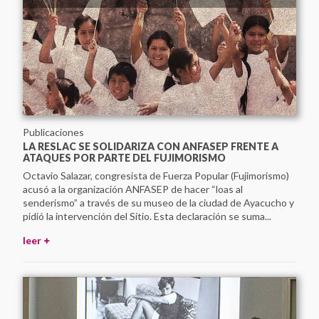
Publicaciones
LA RESLAC SE SOLIDARIZA CON ANFASEP FRENTE A
ATAQUES POR PARTE DEL FUJIMORISMO
Octavio Salazar, congresista de Fuerza Popular (Fujimorismo)
acusó a la organización ANFASEP de hacer “loas al
senderismo” a través de su museo de la ciudad de Ayacucho y
pidió la intervención del Sitio. Esta declaración se suma...
leer