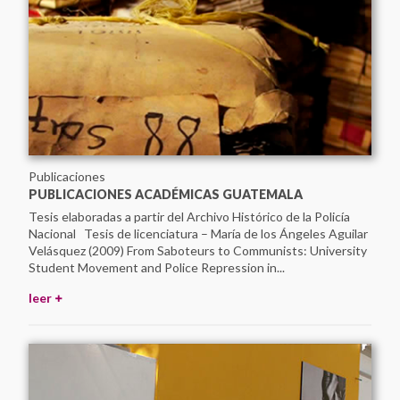
Publicaciones
PUBLICACIONES ACADÉMICAS GUATEMALA
Tesis elaboradas a partir del Archivo Histórico de la Policía
Nacional Tesis de licenciatura – María de los Ángeles Aguilar
Velásquez (2009) From Saboteurs to Communists: University
Student Movement and Police Repression in...
leer