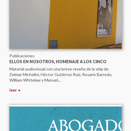
Publicaciones
ELLOS EN NOSOTROS, HOMENAJE A LOS CINCO
Material audiovisual con una breve reseña de la vida de
Zelmar Michelini, Héctor Gutiérrez Ruiz, Rosario Barredo,
William Whitelaw y Manuel...
leer