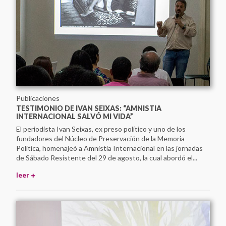
Publicaciones
TESTIMONIO DE IVAN SEIXAS: “AMNISTIA
INTERNACIONAL SALVÓ MI VIDA”
El periodista Ivan Seixas, ex preso político y uno de los
fundadores del Núcleo de Preservación de la Memoria
Política, homenajeó a Amnistía Internacional en las jornadas
de Sábado Resistente del 29 de agosto, la cual abordó el...
leer