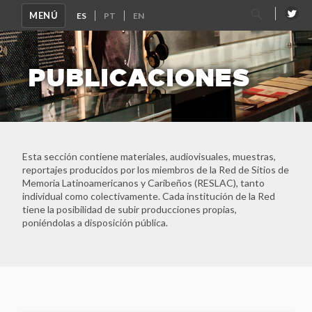
Buscar
MENÚ
por:
PUBLICACIONES
Esta sección contiene materiales, audiovisuales, muestras,
reportajes producidos por los miembros de la Red de Sitios de
Memoria Latinoamericanos y Caribeños (RESLAC), tanto
individual como colectivamente. Cada institución de la Red
tiene la posibilidad de subir producciones propias,
poniéndolas a disposición pública.