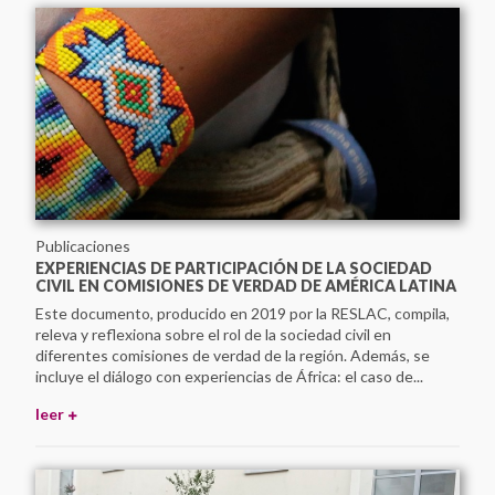
Publicaciones
EXPERIENCIAS DE PARTICIPACIÓN DE LA SOCIEDAD
CIVIL EN COMISIONES DE VERDAD DE AMÉRICA LATINA
Este documento, producido en 2019 por la RESLAC, compila,
releva y reflexiona sobre el rol de la sociedad civil en
diferentes comisiones de verdad de la región. Además, se
incluye el diálogo con experiencias de África: el caso de...
leer