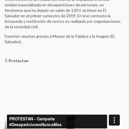
unidad especializada en desapariciones de personas, un
fenómeno que ha dejado un saldo de 1,811 víctimas en El
Salvador en el primer semestre de 2019. En ese contexto la
búsqueda y restitución de restos es realizado por organizaciones
de la sociedad civil.
Fuentes: muchas gracias a Museo de la Palabra y la Imagen (El
Salvador).
7. Protestan