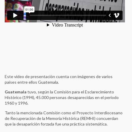
Este video de presentación cuenta con imágenes de varios
países entre ellos Guatemala.
Guatemala
tuvo, según la Comisión para el Esclarecimiento
Histórico (1994), 45.000 personas desaparecidas en el periodo
1960 y 1996.
Tanto la mencionada Comisión como el Proyecto Interdiocesano
de Recuperación de la Memoria Histórica (REMHI) concuerdan
que la desaparición forzada fue una práctica sistemática.