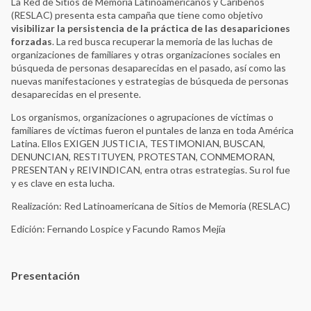
La Red de Sitios de Memoria Latinoamericanos y Caribeños
(RESLAC) presenta esta campaña que tiene como objetivo
visibilizar la persistencia de la práctica de las desapariciones
forzadas
. La red busca recuperar la memoria de las luchas de
organizaciones de familiares y otras organizaciones sociales en
búsqueda de personas desaparecidas en el pasado, así como las
nuevas manifestaciones y estrategias de búsqueda de personas
desaparecidas en el presente.
Los organismos, organizaciones o agrupaciones de víctimas o
familiares de víctimas fueron el puntales de lanza en toda América
Latina. Ellos EXIGEN JUSTICIA, TESTIMONIAN, BUSCAN,
DENUNCIAN, RESTITUYEN, PROTESTAN, CONMEMORAN,
PRESENTAN y REIVINDICAN, entra otras estrategias. Su rol fue
y es clave en esta lucha.
Realización: Red Latinoamericana de Sitios de Memoria (RESLAC)
Edición: Fernando Lospice y Facundo Ramos Mejía
Presentación