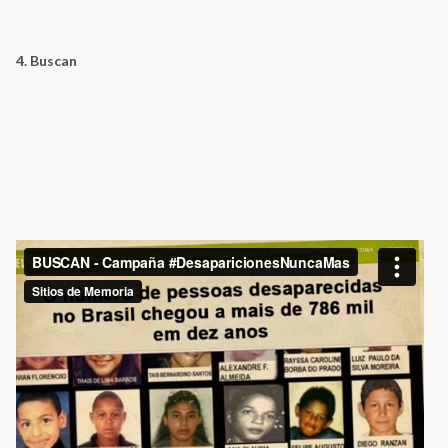
4. Buscan