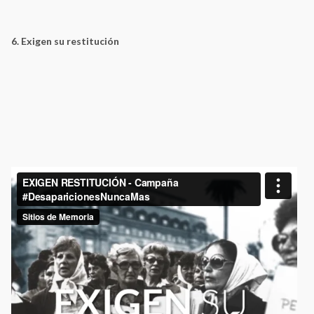
6. Exigen su restitución