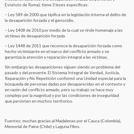
Estatuto de Roma), tiene 3 leyes específicas:
– Ley 589 de 2000 que tipifica en la legislación interna el delito de
la desaparición forzada y el genocidio.
– Ley 1408 de 2010 por medio de la cual se rinde homenaje a las
víctimas de desaparición forzada
– Ley 1448 de 2011 que reconoce la desaparición forzada como
hecho victimizante en el marco del conflicto armado y se
garantiza la atención y reparación integral a las víctimas.
Sin embargo las desapariciones siguen siendo un problema del
pasado y del presente. El Sistema Integral de Verdad, Justicia,
Reparación y No Repetición conformó una Unidad especial para la
búsqueda de personas dadas por desaparecidas en el contexto y
en razón del conflicto armado, pero su trabajo se hace muy
complejo por la magnitud y por las condiciones de inseguridad
que persisten en muchos territorios.
Fuentes: muchas gracias al Madalenas por el Cauca (Colombia),
Memorial de Paine (Chile) y Laguna Films.