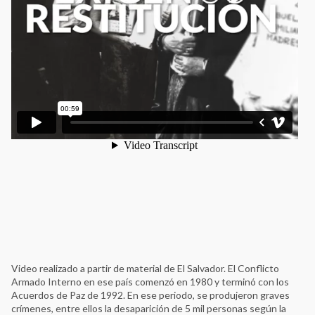
Video realizado a partir de material de El Salvador. El Conflicto
Armado Interno en ese país comenzó en 1980 y terminó con los
Acuerdos de Paz de 1992. En ese periodo, se produjeron graves
crímenes, entre ellos la desaparición de 5 mil personas según la