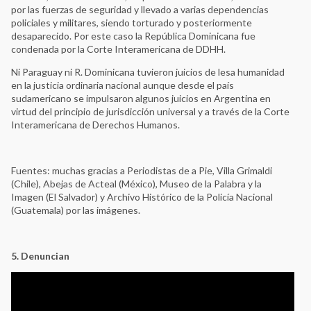
por las fuerzas de seguridad y llevado a varias dependencias
policiales y militares, siendo torturado y posteriormente
desaparecido. Por este caso la República Dominicana fue
condenada por la Corte Interamericana de DDHH.
Ni Paraguay ni R. Dominicana tuvieron juicios de lesa humanidad
en la justicia ordinaria nacional aunque desde el país
sudamericano se impulsaron algunos juicios en Argentina en
virtud del principio de jurisdicción universal y a través de la Corte
Interamericana de Derechos Humanos.
Fuentes: muchas gracias a Periodistas de a Pie, Villa Grimaldi
(Chile), Abejas de Acteal (México), Museo de la Palabra y la
Imagen (El Salvador) y Archivo Histórico de la Policía Nacional
(Guatemala) por las imágenes.
5. Denuncian