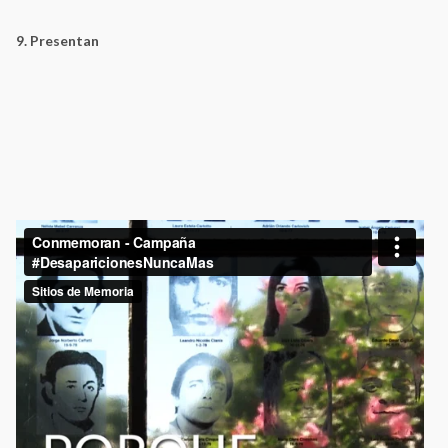
9. Presentan