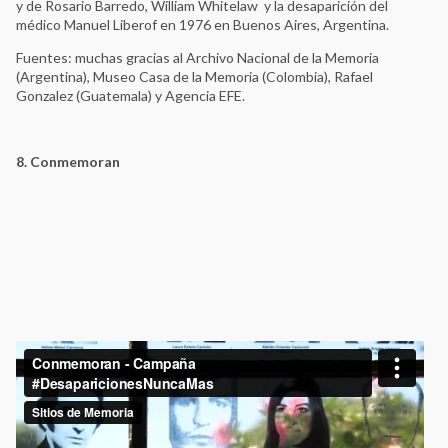
y de Rosario Barredo, William Whitelaw y la desaparición del
médico Manuel Liberof en 1976 en Buenos Aires, Argentina.
Fuentes: muchas gracias al Archivo Nacional de la Memoria
(Argentina), Museo Casa de la Memoria (Colombia), Rafael
Gonzalez (Guatemala) y Agencia EFE.
8. Conmemoran