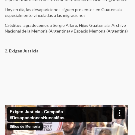
Hoy en día, las desapariciones siguen presentes en Guatemala,
especialmente vinculadas a las migraciones
Créditos
: agradecemos a Sergio Alfaro, Hijos Guatemala, Archivo
Nacional de la Memoria (Argentina) y Espacio Memoria (Argentina)
2.
Exigen Justicia