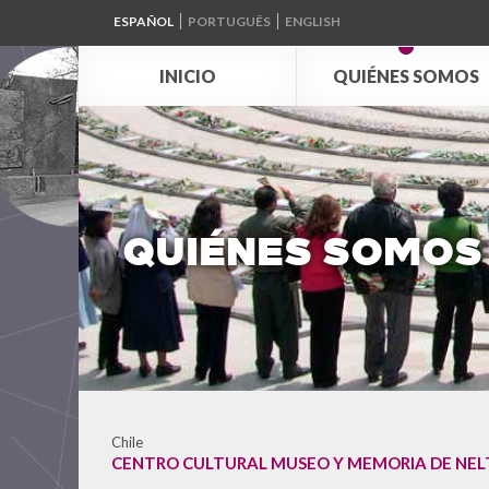
ESPAÑOL
PORTUGUÊS
ENGLISH
INICIO
QUIÉNES SOMOS
QUIÉNES SOMOS
Chile
CENTRO CULTURAL MUSEO Y MEMORIA DE NE