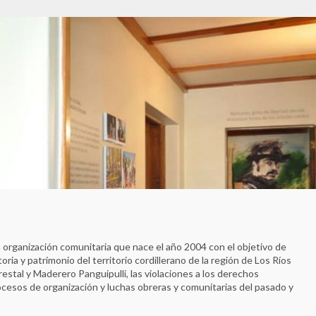
organización comunitaria que nace el año 2004 con el objetivo de
oria y patrimonio del territorio cordillerano de la región de Los Ríos
estal y Maderero Panguipulli, las violaciones a los derechos
ocesos de organización y luchas obreras y comunitarias del pasado y