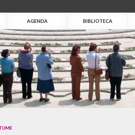
AGENDA
BIBLIOTECA
LTUME