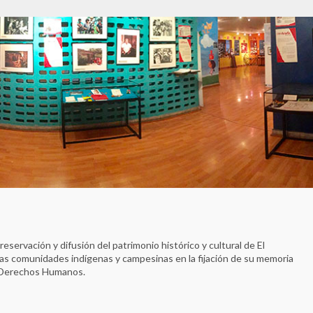
eservación y difusión del patrimonio histórico y cultural de El
s comunidades indígenas y campesinas en la fijación de su memoria
 y Derechos Humanos.