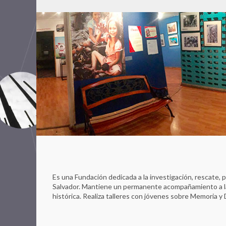
Es una Fundación dedicada a la investigación, rescate, pr
Salvador. Mantiene un permanente acompañamiento a la
histórica. Realiza talleres con jóvenes sobre Memoria