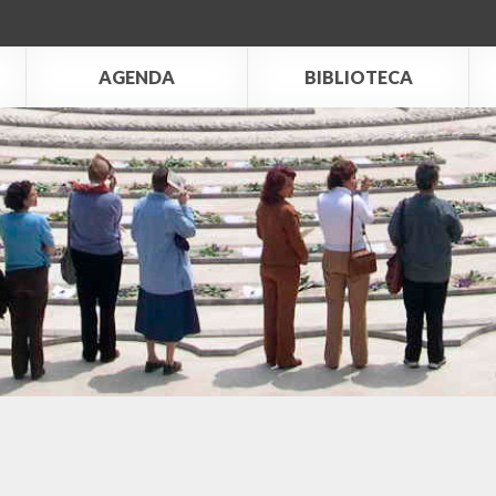
AGENDA
BIBLIOTECA