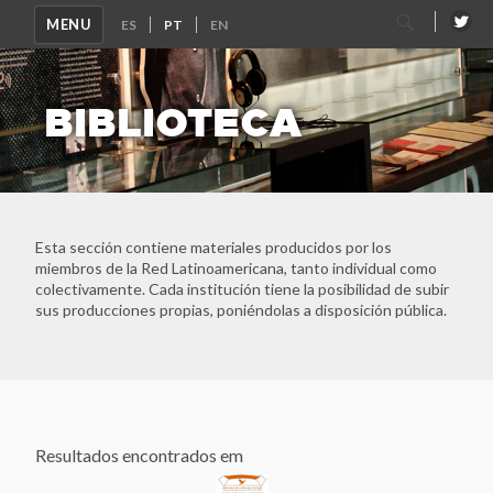
Pesquisar
MENU
por:
BIBLIOTECA
Esta sección contiene materiales producidos por los
miembros de la Red Latinoamericana, tanto individual como
colectivamente. Cada institución tiene la posibilidad de subir
sus producciones propias, poniéndolas a disposición pública.
Resultados encontrados em