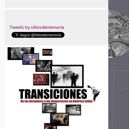
Tweets by sitiosdememoria