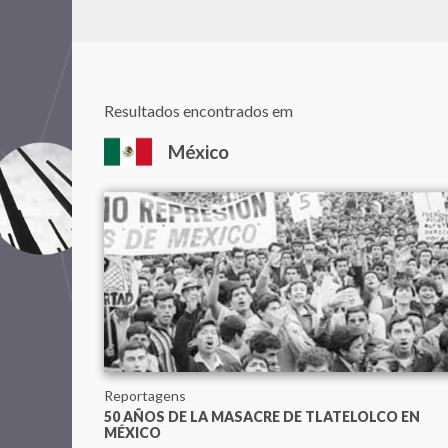
Resultados encontrados em
México
Reportagens
50 AÑOS DE LA MASACRE DE TLATELOLCO EN
MÉXICO