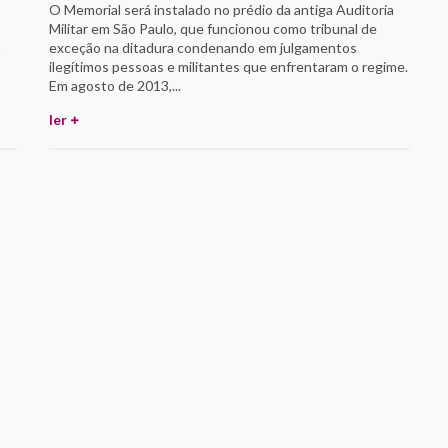
O Memorial será instalado no prédio da antiga Auditoria
Militar em São Paulo, que funcionou como tribunal de
o
exceção na ditadura condenando em julgamentos
ilegítimos pessoas e militantes que enfrentaram o regime.
Em agosto de 2013,...
ler