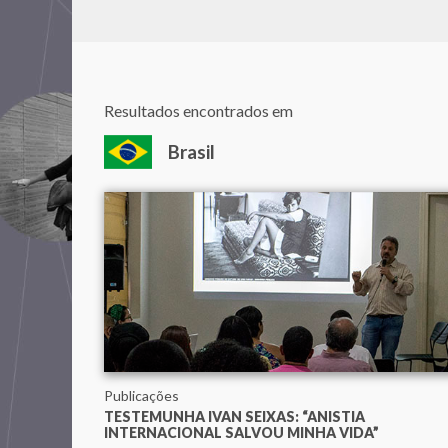
Resultados encontrados em
Brasil
Publicações
TESTEMUNHA IVAN SEIXAS: “ANISTIA
INTERNACIONAL SALVOU MINHA VIDA”