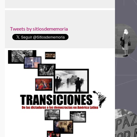
Tweets by sitiosdememoria