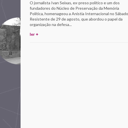
O jornalista Ivan Seixas, ex-preso político e um dos
fundadores do Núcleo de Preservação da Memória
Política, homenageou a Anistia Internacional no Sábad
Resistente de 29 de agosto, que abordou o papel da
organização na defesa...
ler