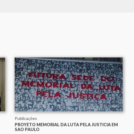
Publicações
PROYETO MEMORIAL DA LUTA PELA JUSTICIA EM
SAO PAULO