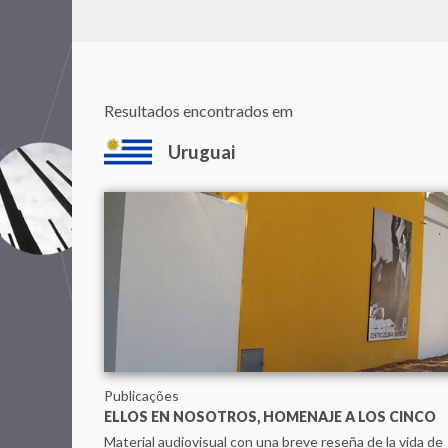
Resultados encontrados em
Uruguai
Publicações
ELLOS EN NOSOTROS, HOMENAJE A LOS CINCO
Material audiovisual con una breve reseña de la vida de