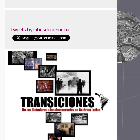
Tweets by sitiosdememoria