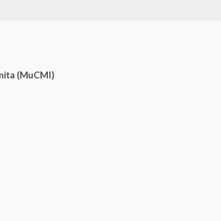
mita (MuCMI)