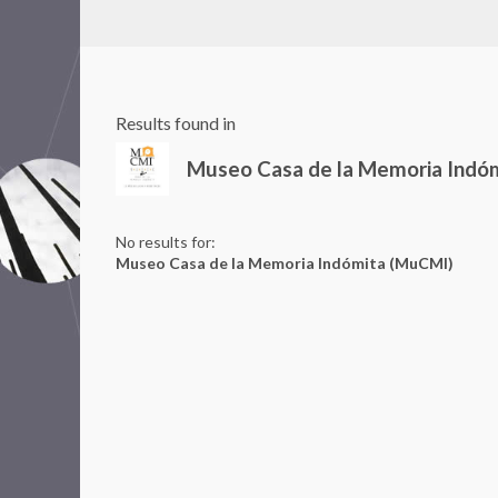
Results found in
Museo Casa de la Memoria Indó
No results for:
Museo Casa de la Memoria Indómita (MuCMI)