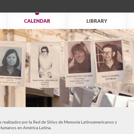
CALENDAR
LIBRARY
 realizados por la Red de Sitios de Memoria Latinoamericanos y
 Humanos en América Latina.