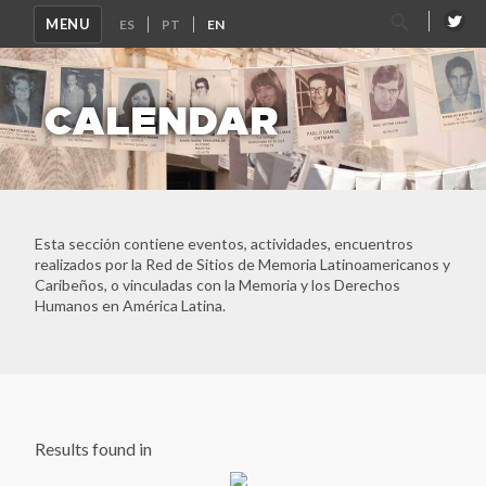
Search
MENU
for:
CALENDAR
Esta sección contiene eventos, actividades, encuentros
realizados por la Red de Sitios de Memoria Latinoamericanos y
Caribeños, o vinculadas con la Memoria y los Derechos
Humanos en América Latina.
Results found in