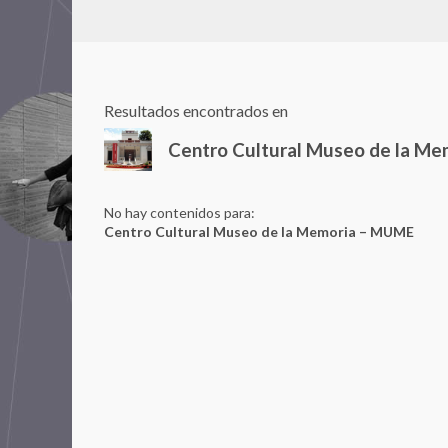
Resultados encontrados en
Centro Cultural Museo de la M
No hay contenidos para:
Centro Cultural Museo de la Memoria – MUME