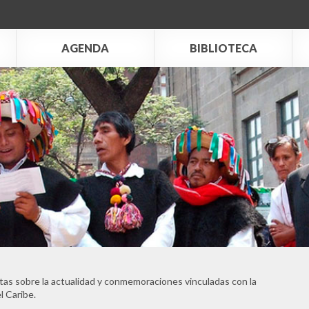
AGENDA
BIBLIOTECA
tas sobre la actualidad y conmemoraciones vinculadas con la
l Caribe.