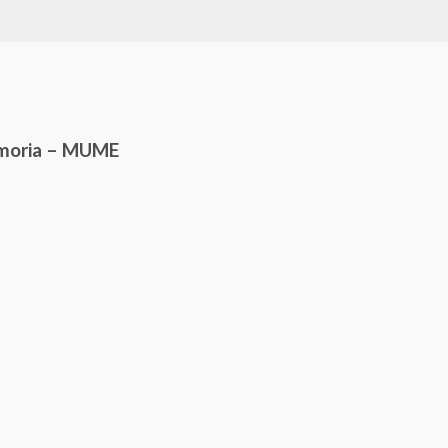
emoria – MUME