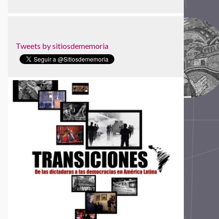
Tweets by sitiosdememoria