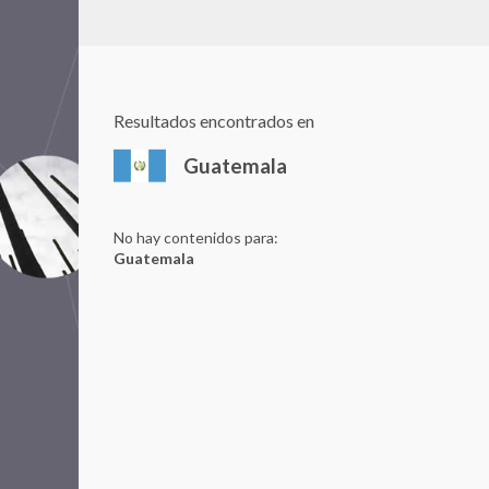
Resultados encontrados en
Guatemala
No hay contenidos para:
Guatemala