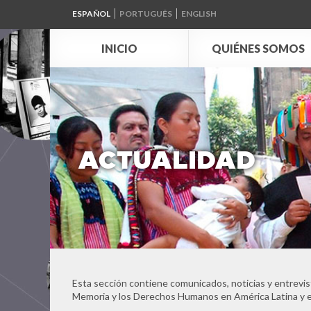
ESPAÑOL
PORTUGUÊS
ENGLISH
INICIO
QUIÉNES SOMOS
ACTUALIDAD
Esta sección contiene comunicados, noticias y entrevis
Memoria y los Derechos Humanos en América Latina y e