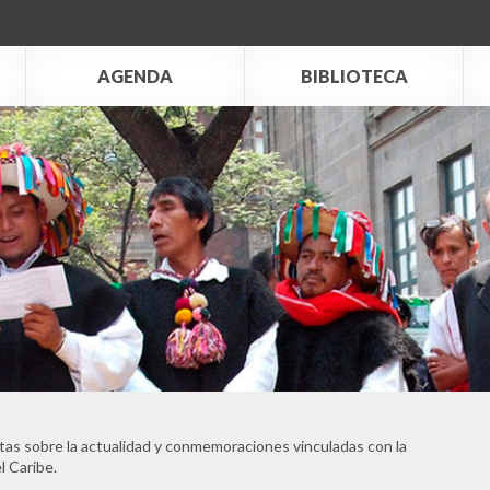
AGENDA
BIBLIOTECA
tas sobre la actualidad y conmemoraciones vinculadas con la
l Caribe.