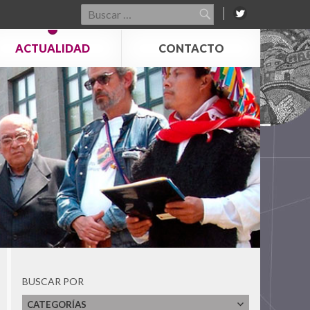
Buscar
por:
ACTUALIDAD
CONTACTO
BUSCAR POR
CATEGORÍAS