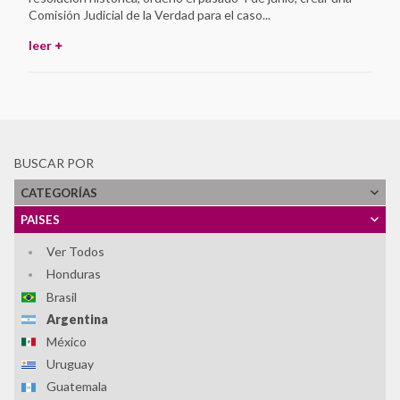
Comisión Judicial de la Verdad para el caso...
leer
BUSCAR POR
CATEGORÍAS
PAISES
Ver Todos
Honduras
Brasil
Argentina
México
Uruguay
Guatemala