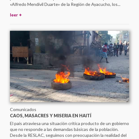
«Alfredo Mendivil Duarte» de la Región de Ayacucho, los...
leer
Comunicados
CAOS, MASACRES Y MISERIA EN HAITÍ
El país atraviesa una situación crítica producto de un gobierno
que no responde a las demandas básicas de la población.
Desde la RESLAC, seguimos con preocupación la realidad del