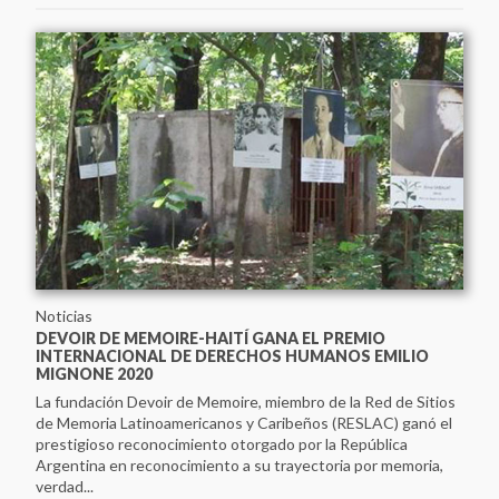
Noticias
DEVOIR DE MEMOIRE-HAITÍ GANA EL PREMIO
INTERNACIONAL DE DERECHOS HUMANOS EMILIO
MIGNONE 2020
La fundación Devoir de Memoire, miembro de la Red de Sitios
de Memoria Latinoamericanos y Caribeños (RESLAC) ganó el
prestigioso reconocimiento otorgado por la República
Argentina en reconocimiento a su trayectoria por memoria,
verdad...