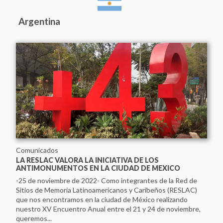
Argentina
Comunicados
LA RESLAC VALORA LA INICIATIVA DE LOS
ANTIMONUMENTOS EN LA CIUDAD DE MEXICO
-25 de noviembre de 2022- Como integrantes de la Red de
Sitios de Memoria Latinoamericanos y Caribeños (RESLAC)
que nos encontramos en la ciudad de México realizando
nuestro XV Encuentro Anual entre el 21 y 24 de noviembre,
queremos...