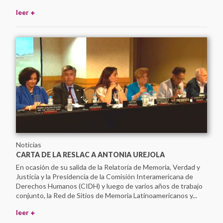
leer
Noticias
CARTA DE LA RESLAC A ANTONIA UREJOLA
En ocasión de su salida de la Relatoría de Memoria, Verdad y
Justicia y la Presidencia de la Comisión Interamericana de
Derechos Humanos (CIDH) y luego de varios años de trabajo
conjunto, la Red de Sitios de Memoria Latinoamericanos y...
leer