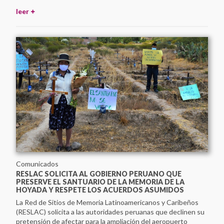
leer
Comunicados
RESLAC SOLICITA AL GOBIERNO PERUANO QUE
PRESERVE EL SANTUARIO DE LA MEMORIA DE LA
HOYADA Y RESPETE LOS ACUERDOS ASUMIDOS
La Red de Sitios de Memoria Latinoamericanos y Caribeños
(RESLAC) solicita a las autoridades peruanas que declinen su
pretensión de afectar para la ampliación del aeropuerto