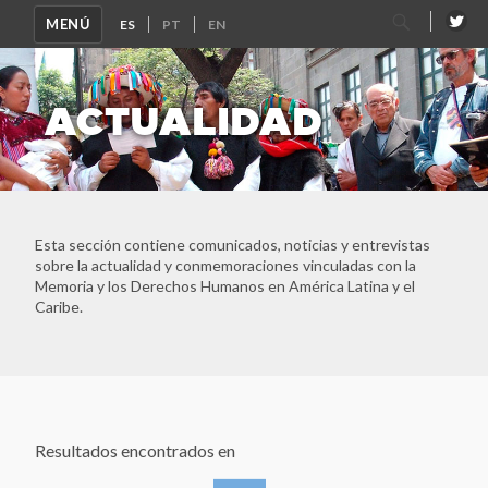
Buscar
MENÚ
por:
ACTUALIDAD
Esta sección contiene comunicados, noticias y entrevistas
sobre la actualidad y conmemoraciones vinculadas con la
Memoria y los Derechos Humanos en América Latina y el
Caribe.
Resultados encontrados en