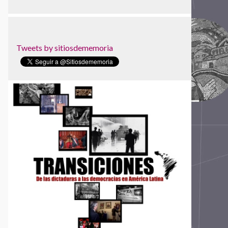
Tweets by sitiosdememoria