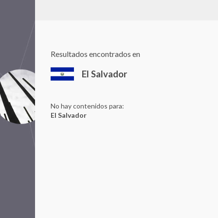
Resultados encontrados en
El Salvador
No hay contenidos para:
El Salvador