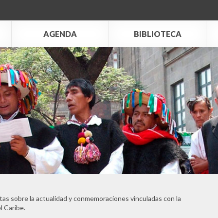
AGENDA
BIBLIOTECA
tas sobre la actualidad y conmemoraciones vinculadas con la
l Caribe.