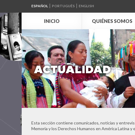
ESPAÑOL
PORTUGUÊS
ENGLISH
INICIO
QUIÉNES SOMOS
ACTUALIDAD
Esta sección contiene comunicados, noticias y entrevis
Memoria y los Derechos Humanos en América Latina y e