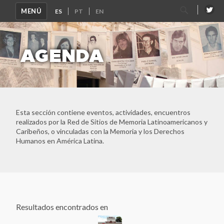
Buscar
MENÚ
por:
AGENDA
Esta sección contiene eventos, actividades, encuentros
realizados por la Red de Sitios de Memoria Latinoamericanos y
Caribeños, o vinculadas con la Memoria y los Derechos
Humanos en América Latina.
Resultados encontrados en