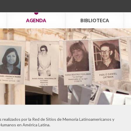
AGENDA
BIBLIOTECA
 realizados por la Red de Sitios de Memoria Latinoamericanos y
 Humanos en América Latina.