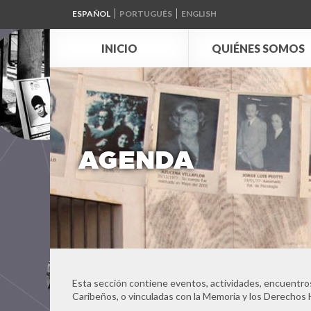
ESPAÑOL
PORTUGUÊS
ENGLISH
INICIO
QUIÉNES SOMOS
AGENDA
Esta sección contiene eventos, actividades, encuentros
Caribeños, o vinculadas con la Memoria y los Derechos