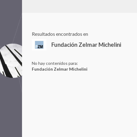
Resultados encontrados en
Fundación Zelmar Michelini
No hay contenidos para:
Fundación Zelmar Michelini