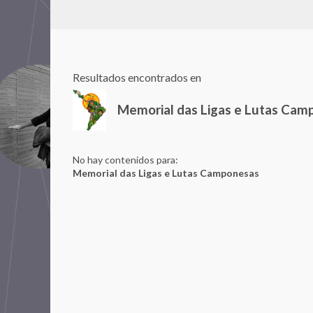
Resultados encontrados en
Memorial das Ligas e Lutas Cam
No hay contenidos para:
Memorial das Ligas e Lutas Camponesas