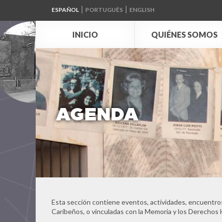
ESPAÑOL
PORTUGUÊS
ENGLISH
INICIO
QUIÉNES SOMOS
AGENDA
Esta sección contiene eventos, actividades, encuentros
Caribeños, o vinculadas con la Memoria y los Derechos