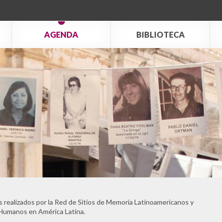
AGENDA
BIBLIOTECA
 realizados por la Red de Sitios de Memoria Latinoamericanos y
 Humanos en América Latina.