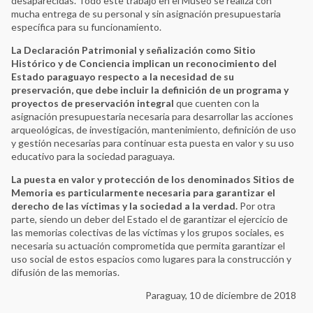
desaparecidas. Todo este trabajo en el Museo se realiza con
mucha entrega de su personal y sin asignación presupuestaria
específica para su funcionamiento.
La Declaración Patrimonial y señalización como Sitio
Histórico y de Conciencia implican un reconocimiento del
Estado paraguayo respecto a la necesidad de su
preservación, que debe incluir la definición de un programa y
proyectos de preservación integral
que cuenten con la
asignación presupuestaria necesaria para desarrollar las acciones
arqueológicas, de investigación, mantenimiento, definición de uso
y gestión necesarias para continuar esta puesta en valor y su uso
educativo para la sociedad paraguaya.
La puesta en valor y protección de los denominados Sitios de
Memoria es particularmente necesaria para garantizar el
derecho de las víctimas y la sociedad a la verdad.
Por otra
parte, siendo un deber del Estado el de garantizar el ejercicio de
las memorias colectivas de las víctimas y los grupos sociales, es
necesaria su actuación comprometida que permita garantizar el
uso social de estos espacios como lugares para la construcción y
difusión de las memorias.
Paraguay, 10 de diciembre de 2018