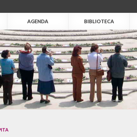
AGENDA
BIBLIOTECA
PITA