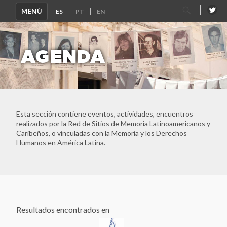
Buscar
MENÚ
por:
AGENDA
Esta sección contiene eventos, actividades, encuentros
realizados por la Red de Sitios de Memoria Latinoamericanos y
Caribeños, o vinculadas con la Memoria y los Derechos
Humanos en América Latina.
Resultados encontrados en