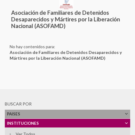
Asociación de Familiares de Detenidos
Desaparecidos y Mártires por la Liberación
Nacional (ASOFAMD)
No hay contenidos para:
Asociación de Familiares de Detenidos Desaparecidos y
Mártires por la Liberación Nacional (ASOFAMD)
BUSCAR POR
PAISES
INSTITUCIONES
Ver Todos