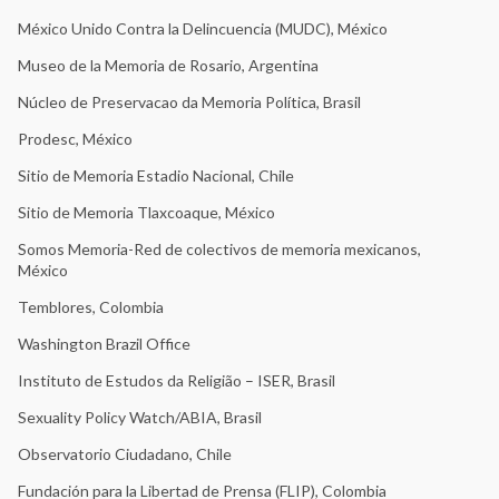
México Unido Contra la Delincuencia (MUDC), México
Museo de la Memoria de Rosario, Argentina
Núcleo de Preservacao da Memoria Política, Brasil
Prodesc, México
Sitio de Memoria Estadio Nacional, Chile
Sitio de Memoria Tlaxcoaque, México
Somos Memoria-Red de colectivos de memoria mexicanos,
México
Temblores, Colombia
Washington Brazil Office
Instituto de Estudos da Religião – ISER, Brasil
Sexuality Policy Watch/ABIA, Brasil
Observatorio Ciudadano, Chile
Fundación para la Libertad de Prensa (FLIP), Colombia