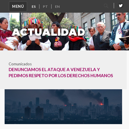
Buscar
MENÚ
por:
ACTUALIDAD
Comunicados
DENUNCIAMOS EL ATAQUE A VENEZUELA Y
PEDIMOS RESPETO POR LOS DERECHOS HUMANOS