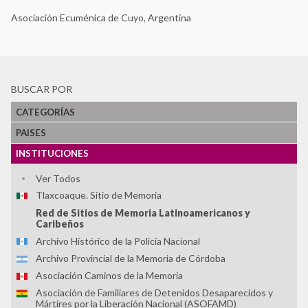
Asociación Ecuménica de Cuyo, Argentina
BUSCAR POR
CATEGORÍAS
PAISES
INSTITUCIONES
Ver Todos
Tlaxcoaque. Sitio de Memoria
Red de Sitios de Memoria Latinoamericanos y
Caribeños
Archivo Histórico de la Policía Nacional
Archivo Provincial de la Memoria de Córdoba
Asociación Caminos de la Memoria
Asociación de Familiares de Detenidos Desaparecidos y
Mártires por la Liberación Nacional (ASOFAMD)