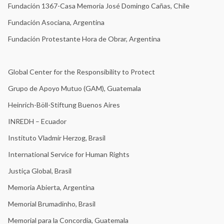
Fundación 1367-Casa Memoria José Domingo Cañas, Chile
Fundación Asociana, Argentina
Fundación Protestante Hora de Obrar, Argentina
Global Center for the Responsibility to Protect
Grupo de Apoyo Mutuo (GAM), Guatemala
Heinrich-Böll-Stiftung Buenos Aires
INREDH – Ecuador
Instituto Vladmir Herzog, Brasil
International Service for Human Rights
Justiça Global, Brasil
Memoria Abierta, Argentina
Memorial Brumadinho, Brasil
Memorial para la Concordia, Guatemala