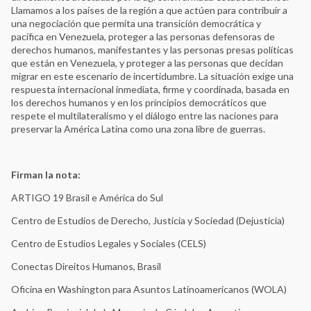
Llamamos a los países de la región a que actúen para contribuir a
una negociación que permita una transición democrática y
pacífica en Venezuela, proteger a las personas defensoras de
derechos humanos, manifestantes y las personas presas políticas
que están en Venezuela, y proteger a las personas que decidan
migrar en este escenario de incertidumbre. La situación exige una
respuesta internacional inmediata, firme y coordinada, basada en
los derechos humanos y en los principios democráticos que
respete el multilateralismo y el diálogo entre las naciones para
preservar la América Latina como una zona libre de guerras.
Firman la nota:
ARTIGO 19 Brasil e América do Sul
Centro de Estudios de Derecho, Justicia y Sociedad (Dejusticia)
Centro de Estudios Legales y Sociales (CELS)
Conectas Direitos Humanos, Brasil
Oficina en Washington para Asuntos Latinoamericanos (WOLA)