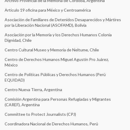
Archivo Provincial de la Memoria de Córdoba, Argentina
Artículo 19 oficina para México y Centroamérica
Asociación de Familiares de Detenidos Desaparecidos y Mártires
por la Liberación Nacional (ASOFAMD), Bolivia
Asociación por la Memoria y los Derechos Humanos Colonia
Dignidad, Chile
Centro Cultural Museo y Memoria de Neltume, Chile
Centro de Derechos Humanos Miguel Agustín Pro Juárez,
México
Centro de Políticas Públicas y Derechos Humanos (Perú
EQUIDAD)
Centro Nueva Tierra, Argentina
Comisión Argentina para Personas Refugiadas y Migrantes
(CAREF), Argentina
Committee to Protect Journalists (CPJ)
Coordinadora Nacional de Derechos Humanos, Perú