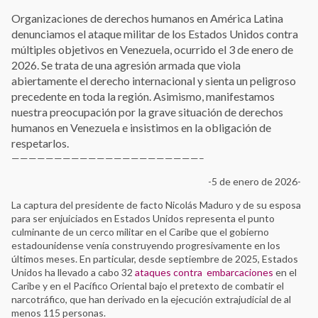
Organizaciones de derechos humanos en América Latina
denunciamos el ataque militar de los Estados Unidos contra
múltiples objetivos en Venezuela, ocurrido el 3 de enero de
2026. Se trata de una agresión armada que viola
abiertamente el derecho internacional y sienta un peligroso
precedente en toda la región. Asimismo, manifestamos
nuestra preocupación por la grave situación de derechos
humanos en Venezuela e insistimos en la obligación de
respetarlos.
——————————————————————–
-5 de enero de 2026-
La captura del presidente de facto Nicolás Maduro y de su esposa
para ser enjuiciados en Estados Unidos representa el punto
culminante de un cerco militar en el Caribe que el gobierno
estadounidense venía construyendo progresivamente en los
últimos meses. En particular, desde septiembre de 2025, Estados
Unidos ha llevado a cabo 32
ataques contra embarcaciones
en el
Caribe y en el Pacífico Oriental bajo el pretexto de combatir el
narcotráfico, que han derivado en la ejecución extrajudicial de al
menos 115 personas.