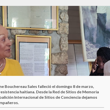
e Bouchereau Sales falleció el domingo 8 de marzo,
resistencia haitiana. Desde la Red de Sitios de Memoria
alición Internacional de Sitios de Conciencia dejamos
compañeros.