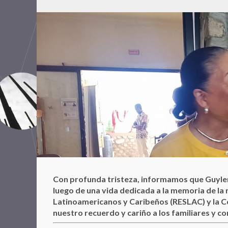
Con profunda tristeza, informamos que Guylen
luego de una vida dedicada a la memoria de la 
Latinoamericanos y Caribeños (RESLAC) y la Co
nuestro recuerdo y cariño a los familiares y 