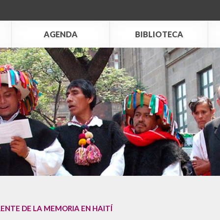
AGENDA
BIBLIOTECA
ENTE DE LA MEMORIA EN HAITÍ