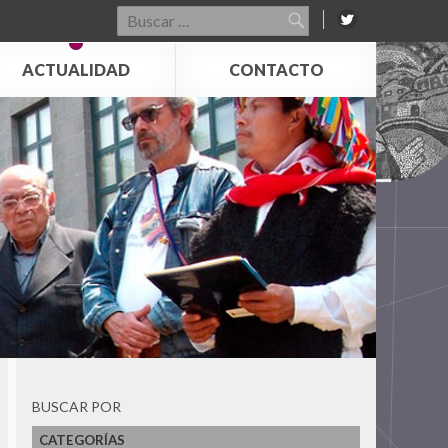
Buscar
por:
ACTUALIDAD
CONTACTO
BUSCAR POR
CATEGORÍAS