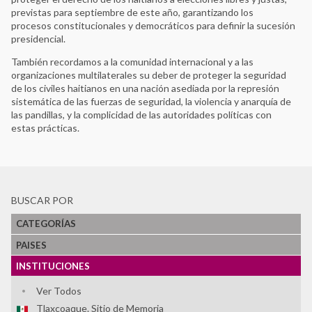
previstas para septiembre de este año, garantizando los
procesos constitucionales y democráticos para definir la sucesión
presidencial.
También recordamos a la comunidad internacional y a las
organizaciones multilaterales su deber de proteger la seguridad
de los civiles haitianos en una nación asediada por la represión
sistemática de las fuerzas de seguridad, la violencia y anarquía de
las pandillas, y la complicidad de las autoridades políticas con
estas prácticas.
BUSCAR POR
CATEGORÍAS
PAISES
INSTITUCIONES
Ver Todos
Tlaxcoaque. Sitio de Memoria