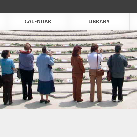
CALENDAR
LIBRARY